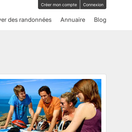
Créer mon compte
Connexion
ver des randonnées
Annuaire
Blog