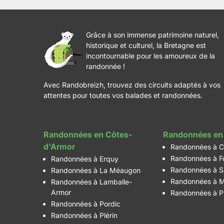
Grâce à son immense patrimoine naturel,
historique et culturel, la Bretagne est
incontournable pour les amoureux de la
randonnée !
Avec Randobreizh, trouvez des circuits adaptés à vos
attentes pour toutes vos balades et randonnées.
Randonnées en Côtes-
Randonnées en 
d'Armor
Randonnées à C
Randonnées à F
Randonnées à Erquy
Randonnées à S
Randonnées à La Méaugon
Randonnées à M
Randonnées à Lamballe-
Armor
Randonnées à P
Randonnées à Pordic
Randonnées à Plérin