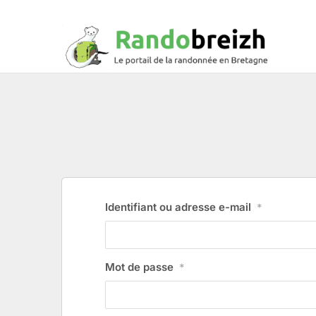
Identifiant ou adresse e-mail
*
Mot de passe
*