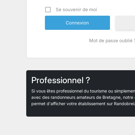
Se souvenir de moi
Mot de passe oublié 
Professionnel ?
Si vous êtes professionnel du tourisme ou simplem
avec des randonneurs amateurs de Bretagne, notre
permet d'afficher votre établissement sur Randobreiz