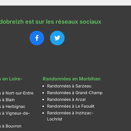
dobreizh est sur les réseaux sociaux
 en Loire-
Randonnées en Morbihan
Randonnées à Sarzeau
Randonnées à Grand-Champ
 à Nort-sur-Erdre
Randonnées à Arzal
 à Blain
Randonnées à Le Faouët
 à Herbignac
Randonnées à Inzinzac-
 à Vigneux-de-
Lochrist
 à Bouvron