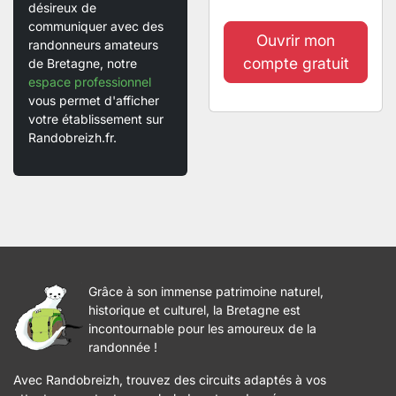
désireux de
communiquer avec des
Ouvrir mon
randonneurs amateurs
compte gratuit
de Bretagne, notre
espace professionnel
vous permet d'afficher
votre établissement sur
Randobreizh.fr.
Grâce à son immense patrimoine naturel,
historique et culturel, la Bretagne est
incontournable pour les amoureux de la
randonnée !
Avec Randobreizh, trouvez des circuits adaptés à vos