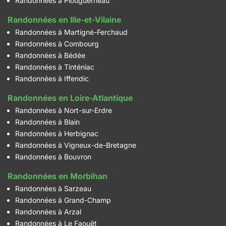
Randonnées à Plouguerneau
Randonnées en Ille-et-Vilaine
Randonnées à Martigné-Ferchaud
Randonnées à Combourg
Randonnées à Bédée
Randonnées à Tinténiac
Randonnées à Iffendic
Randonnées en Loire-Atlantique
Randonnées à Nort-sur-Erdre
Randonnées à Blain
Randonnées à Herbignac
Randonnées à Vigneux-de-Bretagne
Randonnées à Bouvron
Randonnées en Morbihan
Randonnées à Sarzeau
Randonnées à Grand-Champ
Randonnées à Arzal
Randonnées à Le Faouët