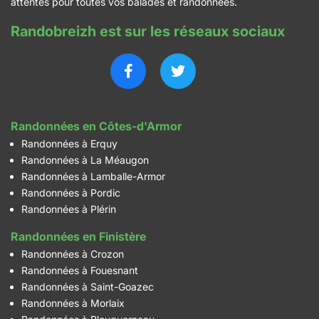
attentes pour toutes vos balades et randonnées.
Randobreizh est sur les réseaux sociaux
Randonnées en Côtes-d'Armor
Randonnées à Erquy
Randonnées à La Méaugon
Randonnées à Lamballe-Armor
Randonnées à Pordic
Randonnées à Plérin
Randonnées en Finistère
Randonnées à Crozon
Randonnées à Fouesnant
Randonnées à Saint-Goazec
Randonnées à Morlaix