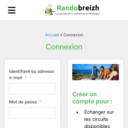
Accueil
»
Connexion
Connexion
Identifiant ou adresse
e-mail
*
Créer un
compte pour :
Mot de passe
*
Échanger sur
les circuits
disponibles